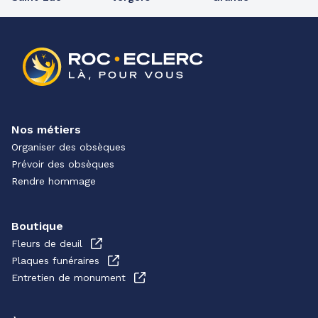
Nos métiers
Organiser des obsèques
Prévoir des obsèques
Rendre hommage
Boutique
Fleurs de deuil
Plaques funéraires
Entretien de monument