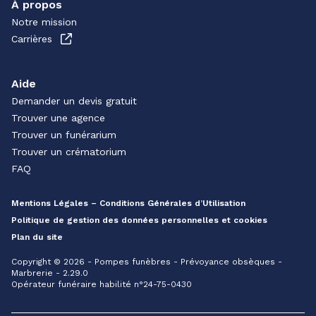
À propos
Notre mission
Carrières
Aide
Demander un devis gratuit
Trouver une agence
Trouver un funérarium
Trouver un crématorium
FAQ
Mentions Légales – Conditions Générales d’Utilisation
Politique de gestion des données personnelles et cookies
Plan du site
Copyright © 2026 - Pompes funèbres - Prévoyance obsèques -
Marbrerie - 2.29.0
Opérateur funéraire habilité n°24-75-0430