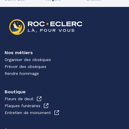
Nos métiers
Organiser des obsèques
Prévoir des obsèques
Rendre hommage
Boutique
Fleurs de deuil
Plaques funéraires
Entretien de monument