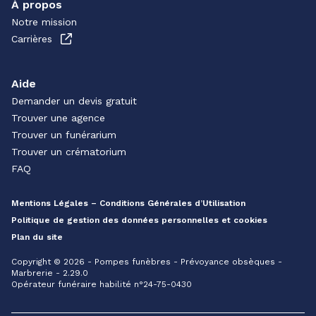
À propos
Notre mission
Carrières
Aide
Demander un devis gratuit
Trouver une agence
Trouver un funérarium
Trouver un crématorium
FAQ
Mentions Légales – Conditions Générales d’Utilisation
Politique de gestion des données personnelles et cookies
Plan du site
Copyright © 2026 - Pompes funèbres - Prévoyance obsèques -
Marbrerie - 2.29.0
Opérateur funéraire habilité n°24-75-0430