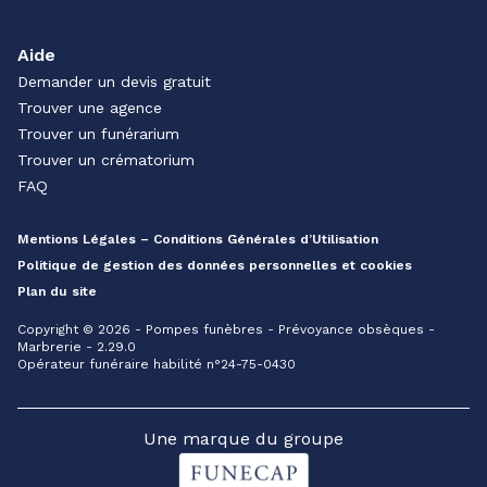
Aide
Demander un devis gratuit
Trouver une agence
Trouver un funérarium
Trouver un crématorium
FAQ
Mentions Légales – Conditions Générales d’Utilisation
Politique de gestion des données personnelles et cookies
Plan du site
Copyright © 2026 - Pompes funèbres - Prévoyance obsèques -
Marbrerie - 2.29.0
Opérateur funéraire habilité n°24-75-0430
Une marque du groupe