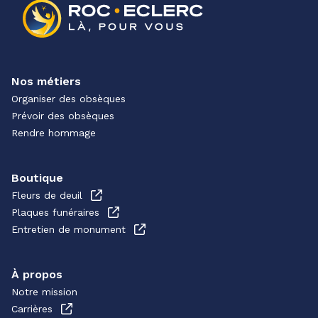
Nos métiers
Organiser des obsèques
Prévoir des obsèques
Rendre hommage
Boutique
Fleurs de deuil
Plaques funéraires
Entretien de monument
À propos
Notre mission
Carrières