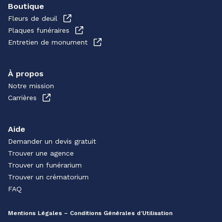
Boutique
Fleurs de deuil
Plaques funéraires
Entretien de monument
À propos
Notre mission
Carrières
Aide
Demander un devis gratuit
Trouver une agence
Trouver un funérarium
Trouver un crématorium
FAQ
Mentions Légales – Conditions Générales d’Utilisation