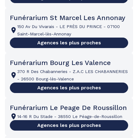
Funérarium St Marcel Les Annonay
150 Av Du Vivarais
-
LE PRÈS DU PRINCE
-
07100
Saint-Marcel-lès-Annonay
Agences les plus proches
Funérarium Bourg Les Valence
370 R Des Chabanneries
-
Z.A.C LES CHABANNERIES
-
26500 Bourg-lès-Valence
Agences les plus proches
Funérarium Le Peage De Roussillon
14-16 R Du Stade
-
38550 Le Péage-de-Roussillon
Agences les plus proches