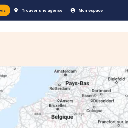
vis
Trouver une agence
Mon espace