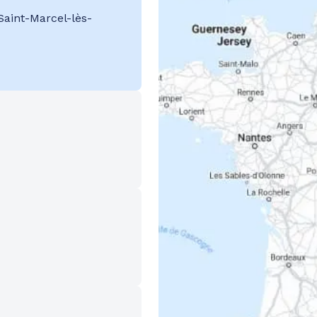
Saint-Marcel-lès-