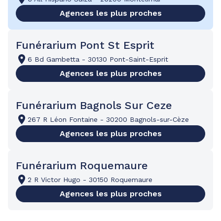
Agences les plus proches
Funérarium Pont St Esprit
6 Bd Gambetta
-
30130 Pont-Saint-Esprit
Agences les plus proches
Funérarium Bagnols Sur Ceze
267 R Léon Fontaine
-
30200 Bagnols-sur-Cèze
Agences les plus proches
Funérarium Roquemaure
2 R Victor Hugo
-
30150 Roquemaure
Agences les plus proches