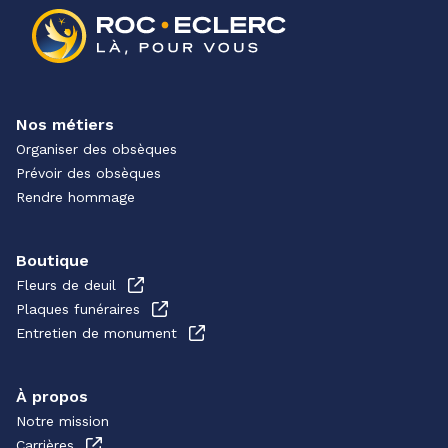
Nos métiers
Organiser des obsèques
Prévoir des obsèques
Rendre hommage
Boutique
Fleurs de deuil
Plaques funéraires
Entretien de monument
À propos
Notre mission
Carrières