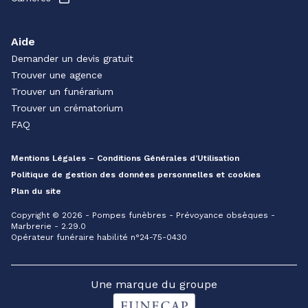
Aide
Demander un devis gratuit
Trouver une agence
Trouver un funérarium
Trouver un crématorium
FAQ
Mentions Légales – Conditions Générales d’Utilisation
Politique de gestion des données personnelles et cookies
Plan du site
Copyright © 2026 - Pompes funèbres - Prévoyance obsèques -
Marbrerie - 2.29.0
Opérateur funéraire habilité n°24-75-0430
Une marque du groupe