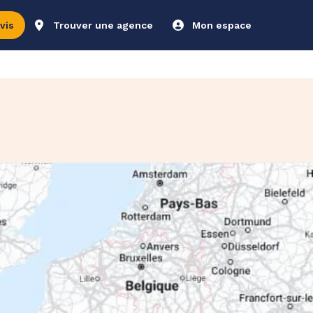
vis
Trouver une agence
Mon espace