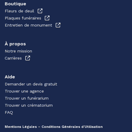
Boutique
Fleurs de deuil
Plaques funéraires
Entretien de monument
À propos
Notre mission
Carrières
Aide
Demander un devis gratuit
Trouver une agence
Trouver un funérarium
Trouver un crématorium
FAQ
Mentions Légales – Conditions Générales d’Utilisation