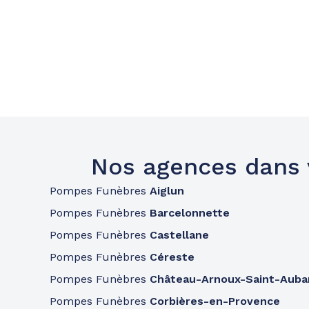
Nos agences dans
Pompes Funèbres
Aiglun
Pompes Funèbres
Barcelonnette
Pompes Funèbres
Castellane
Pompes Funèbres
Céreste
Pompes Funèbres
Château-Arnoux-Saint-Auba
Pompes Funèbres
Corbières-en-Provence