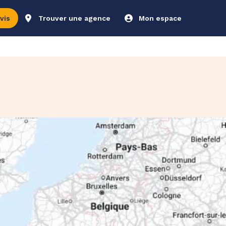
vis
Trouver une agence
Mon espace