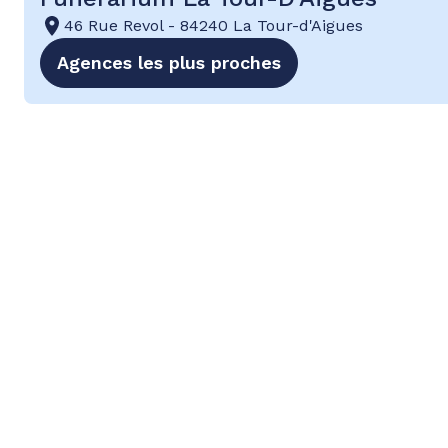
46 Rue Revol
-
84240 La Tour-d'Aigues
Agences les plus proches