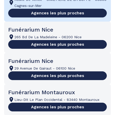
Cagnes-sur-Mer
Agences les plus proches
Funérarium Nice
265 Bd De La Madeleine
-
06200 Nice
Agences les plus proches
Funérarium Nice
29 Avenue De Gairaut
-
06100 Nice
Agences les plus proches
Funérarium Montauroux
Lieu-Dit Le Plan Occidental
-
83440 Montauroux
Agences les plus proches