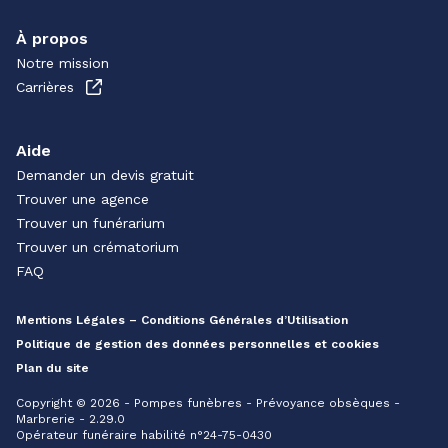
À propos
Notre mission
Carrières
Aide
Demander un devis gratuit
Trouver une agence
Trouver un funérarium
Trouver un crématorium
FAQ
Mentions Légales – Conditions Générales d’Utilisation
Politique de gestion des données personnelles et cookies
Plan du site
Copyright © 2026 - Pompes funèbres - Prévoyance obsèques -
Marbrerie - 2.29.0
Opérateur funéraire habilité n°24-75-0430