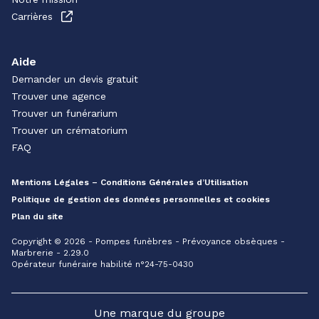
Carrières
Aide
Demander un devis gratuit
Trouver une agence
Trouver un funérarium
Trouver un crématorium
FAQ
Mentions Légales – Conditions Générales d’Utilisation
Politique de gestion des données personnelles et cookies
Plan du site
Copyright © 2026 - Pompes funèbres - Prévoyance obsèques -
Marbrerie - 2.29.0
Opérateur funéraire habilité n°24-75-0430
Une marque du groupe