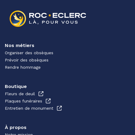
Nos métiers
Organiser des obsèques
Prévoir des obsèques
Rendre hommage
Boutique
Fleurs de deuil
Plaques funéraires
Entretien de monument
À propos
Notre mission