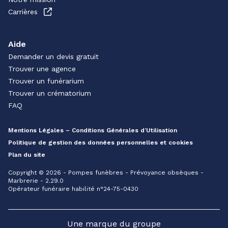
Carrières
Aide
Demander un devis gratuit
Trouver une agence
Trouver un funérarium
Trouver un crématorium
FAQ
Mentions Légales – Conditions Générales d’Utilisation
Politique de gestion des données personnelles et cookies
Plan du site
Copyright © 2026 - Pompes funèbres - Prévoyance obsèques -
Marbrerie - 2.29.0
Opérateur funéraire habilité n°24-75-0430
Une marque du groupe