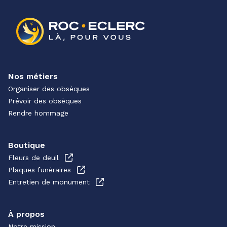
Nos métiers
Organiser des obsèques
Prévoir des obsèques
Rendre hommage
Boutique
Fleurs de deuil
Plaques funéraires
Entretien de monument
À propos
Notre mission