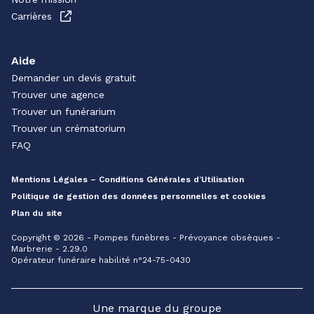
Carrières
Aide
Demander un devis gratuit
Trouver une agence
Trouver un funérarium
Trouver un crématorium
FAQ
Mentions Légales – Conditions Générales d’Utilisation
Politique de gestion des données personnelles et cookies
Plan du site
Copyright © 2026 - Pompes funèbres - Prévoyance obsèques -
Marbrerie - 2.29.0
Opérateur funéraire habilité n°24-75-0430
Une marque du groupe