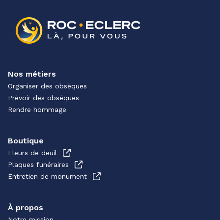
Nos métiers
Organiser des obsèques
Prévoir des obsèques
Rendre hommage
Boutique
Fleurs de deuil
Plaques funéraires
Entretien de monument
À propos
Notre mission