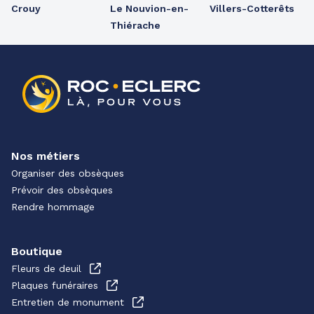
Crouy
Le Nouvion-en-
Villers-Cotterêts
Thiérache
Nos métiers
Organiser des obsèques
Prévoir des obsèques
Rendre hommage
Boutique
Fleurs de deuil
Plaques funéraires
Entretien de monument