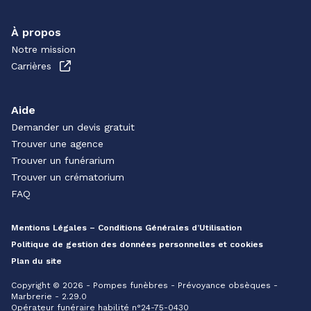
À propos
Notre mission
Carrières
Aide
Demander un devis gratuit
Trouver une agence
Trouver un funérarium
Trouver un crématorium
FAQ
Mentions Légales – Conditions Générales d’Utilisation
Politique de gestion des données personnelles et cookies
Plan du site
Copyright © 2026 - Pompes funèbres - Prévoyance obsèques -
Marbrerie - 2.29.0
Opérateur funéraire habilité n°24-75-0430