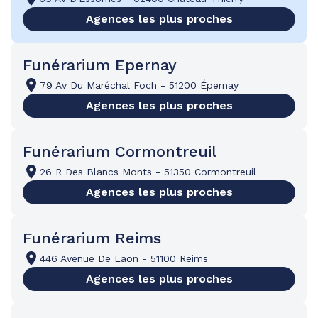
Agences les plus proches
Funérarium Epernay
79 Av Du Maréchal Foch
-
51200 Épernay
Agences les plus proches
Funérarium Cormontreuil
26 R Des Blancs Monts
-
51350 Cormontreuil
Agences les plus proches
Funérarium Reims
446 Avenue De Laon
-
51100 Reims
Agences les plus proches