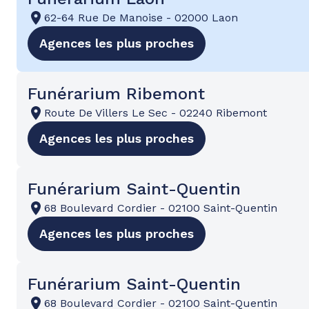
62-64 Rue De Manoise
-
02000 Laon
Agences les plus proches
Funérarium Ribemont
Route De Villers Le Sec
-
02240 Ribemont
Agences les plus proches
Funérarium Saint-Quentin
68 Boulevard Cordier
-
02100 Saint-Quentin
Agences les plus proches
Funérarium Saint-Quentin
68 Boulevard Cordier
-
02100 Saint-Quentin