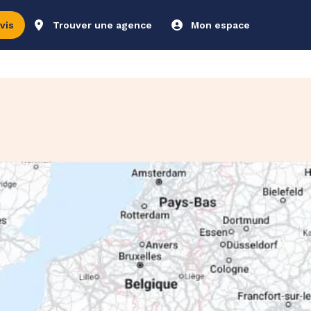
vis
Trouver une agence
Mon espace