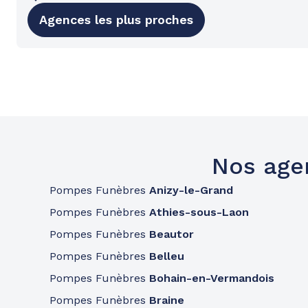
Agences les plus proches
Nos age
Pompes Funèbres
Anizy-le-Grand
Pompes Funèbres
Athies-sous-Laon
Pompes Funèbres
Beautor
Pompes Funèbres
Belleu
Pompes Funèbres
Bohain-en-Vermandois
Pompes Funèbres
Braine