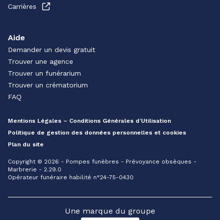
Carrières
Aide
Demander un devis gratuit
Trouver une agence
Trouver un funérarium
Trouver un crématorium
FAQ
Mentions Légales – Conditions Générales d’Utilisation
Politique de gestion des données personnelles et cookies
Plan du site
Copyright © 2026 - Pompes funèbres - Prévoyance obsèques -
Marbrerie - 2.29.0
Opérateur funéraire habilité n°24-75-0430
Une marque du groupe