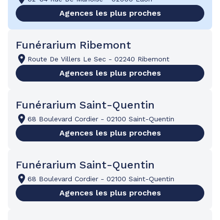
Agences les plus proches
Funérarium Ribemont
Route De Villers Le Sec
-
02240 Ribemont
Agences les plus proches
Funérarium Saint-Quentin
68 Boulevard Cordier
-
02100 Saint-Quentin
Agences les plus proches
Funérarium Saint-Quentin
68 Boulevard Cordier
-
02100 Saint-Quentin
Agences les plus proches