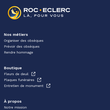
Nos métiers
Organiser des obsèques
Prévoir des obsèques
Rendre hommage
Boutique
Fleurs de deuil
Plaques funéraires
Entretien de monument
À propos
Notre mission