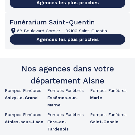
Agences les plus proches
Funérarium Saint-Quentin
68 Boulevard Cordier
-
02100 Saint-Quentin
Agences les plus proches
Nos agences dans votre
département Aisne
Pompes Funèbres
Pompes Funèbres
Pompes Funèbres
Anizy-le-Grand
Essômes-sur-
Marle
Marne
Pompes Funèbres
Pompes Funèbres
Pompes Funèbres
Athies-sous-Laon
Fère-en-
Saint-Gobain
Tardenois