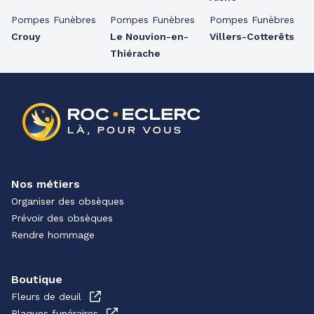
Pompes Funèbres
Pompes Funèbres
Pompes Funèbres
Crouy
Le Nouvion-en-
Villers-Cotterêts
Thiérache
Nos métiers
Organiser des obsèques
Prévoir des obsèques
Rendre hommage
Boutique
Fleurs de deuil
Plaques funéraires