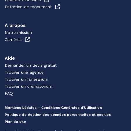
Entretien de monument
À propos
Notre mission
Carrières
Aide
Demander un devis gratuit
Trouver une agence
Trouver un funérarium
Trouver un crématorium
FAQ
Mentions Légales – Conditions Générales d’Utilisation
Politique de gestion des données personnelles et cookies
Plan du site