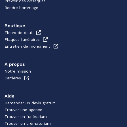
Prévoir des obsèques
Rendre hommage
Boutique
Fleurs de deuil
Plaques funéraires
Entretien de monument
À propos
Notre mission
Carrières
Aide
Demander un devis gratuit
Trouver une agence
Trouver un funérarium
Trouver un crématorium