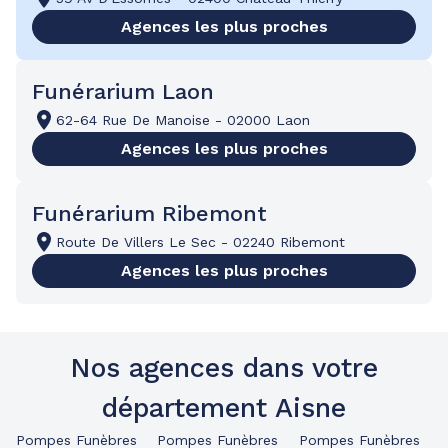
Agences les plus proches
Funérarium Laon
62-64 Rue De Manoise
-
02000 Laon
Agences les plus proches
Funérarium Ribemont
Route De Villers Le Sec
-
02240 Ribemont
Agences les plus proches
Nos agences dans votre
département Aisne
Pompes Funèbres
Pompes Funèbres
Pompes Funèbres