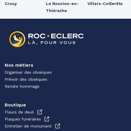
Crouy
Le Nouvion-en-
Villers-Cotterêts
Thiérache
Nos métiers
Organiser des obsèques
Prévoir des obsèques
Rendre hommage
Boutique
Fleurs de deuil
Plaques funéraires
Entretien de monument