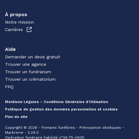
À propos
Notre mission
Carrières
Aide
Demander un devis gratuit
Trouver une agence
Trouver un funérarium
Trouver un crématorium
FAQ
Mentions Légales – Conditions Générales d’Utilisation
Politique de gestion des données personnelles et cookies
Plan du site
Copyright © 2026 - Pompes funèbres - Prévoyance obsèques -
Marbrerie - 2.29.0
Opérateur funéraire habilité n°24-75-0430