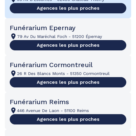
Agences les plus proches
Funérarium Epernay
79 Av Du Maréchal Foch
-
51200 Épernay
Agences les plus proches
Funérarium Cormontreuil
26 R Des Blancs Monts
-
51350 Cormontreuil
Agences les plus proches
Funérarium Reims
446 Avenue De Laon
-
51100 Reims
Agences les plus proches