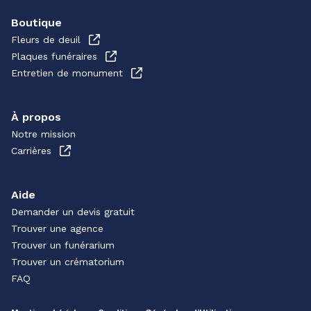
Boutique
Fleurs de deuil
Plaques funéraires
Entretien de monument
À propos
Notre mission
Carrières
Aide
Demander un devis gratuit
Trouver une agence
Trouver un funérarium
Trouver un crématorium
FAQ