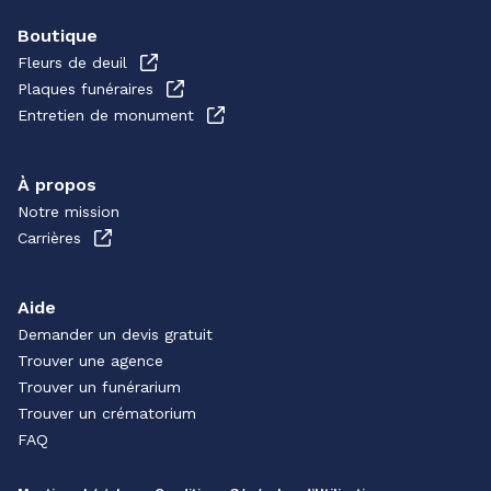
Boutique
Fleurs de deuil
Plaques funéraires
Entretien de monument
À propos
Notre mission
Carrières
Aide
Demander un devis gratuit
Trouver une agence
Trouver un funérarium
Trouver un crématorium
FAQ