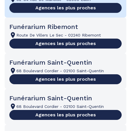
Agences les plus proches
Funérarium Ribemont
Route De Villers Le Sec
-
02240 Ribemont
Agences les plus proches
Funérarium Saint-Quentin
68 Boulevard Cordier
-
02100 Saint-Quentin
Agences les plus proches
Funérarium Saint-Quentin
68 Boulevard Cordier
-
02100 Saint-Quentin
Agences les plus proches