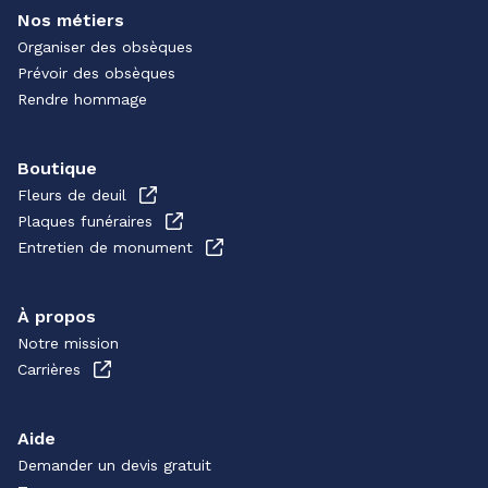
Nos métiers
Organiser des obsèques
Prévoir des obsèques
Rendre hommage
Boutique
Fleurs de deuil
Plaques funéraires
Entretien de monument
À propos
Notre mission
Carrières
Aide
Demander un devis gratuit