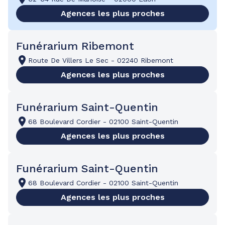
Agences les plus proches
Funérarium Ribemont
Route De Villers Le Sec
-
02240 Ribemont
Agences les plus proches
Funérarium Saint-Quentin
68 Boulevard Cordier
-
02100 Saint-Quentin
Agences les plus proches
Funérarium Saint-Quentin
68 Boulevard Cordier
-
02100 Saint-Quentin
Agences les plus proches