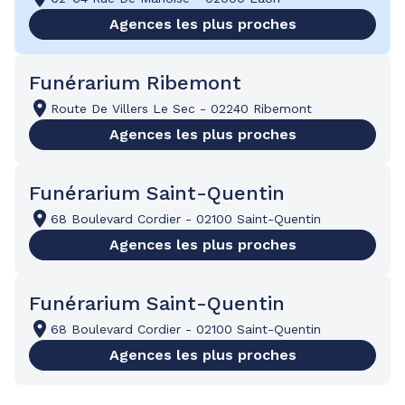
Agences les plus proches
Funérarium Ribemont
Route De Villers Le Sec
-
02240 Ribemont
Agences les plus proches
Funérarium Saint-Quentin
68 Boulevard Cordier
-
02100 Saint-Quentin
Agences les plus proches
Funérarium Saint-Quentin
68 Boulevard Cordier
-
02100 Saint-Quentin
Agences les plus proches