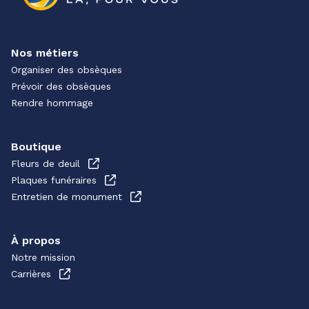
Nos métiers
Organiser des obsèques
Prévoir des obsèques
Rendre hommage
Boutique
Fleurs de deuil
Plaques funéraires
Entretien de monument
À propos
Notre mission
Carrières