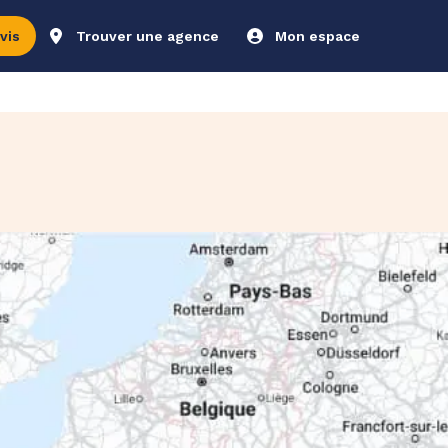
vis
Trouver une agence
Mon espace