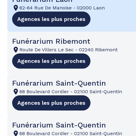
62-64 Rue De Manoise
-
02000 Laon
Agences les plus proches
Funérarium Ribemont
Route De Villers Le Sec
-
02240 Ribemont
Agences les plus proches
Funérarium Saint-Quentin
68 Boulevard Cordier
-
02100 Saint-Quentin
Agences les plus proches
Funérarium Saint-Quentin
68 Boulevard Cordier
-
02100 Saint-Quentin