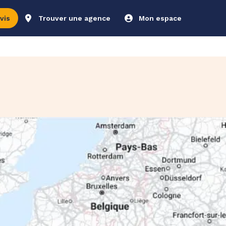
vis
Trouver une agence
Mon espace