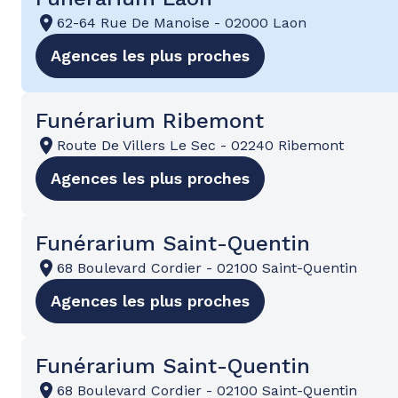
62-64 Rue De Manoise
-
02000 Laon
Agences les plus proches
Funérarium Ribemont
Route De Villers Le Sec
-
02240 Ribemont
Agences les plus proches
Funérarium Saint-Quentin
68 Boulevard Cordier
-
02100 Saint-Quentin
Agences les plus proches
Funérarium Saint-Quentin
68 Boulevard Cordier
-
02100 Saint-Quentin