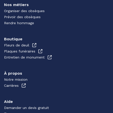
Nos métiers
Organiser des obsèques
Prévoir des obsèques
Rendre hommage
Boutique
Fleurs de deuil
Plaques funéraires
Entretien de monument
À propos
Notre mission
Carrières
Aide
Demander un devis gratuit