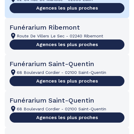
Agences les plus proches
Funérarium Ribemont
Route De Villers Le Sec
-
02240 Ribemont
Agences les plus proches
Funérarium Saint-Quentin
68 Boulevard Cordier
-
02100 Saint-Quentin
Agences les plus proches
Funérarium Saint-Quentin
68 Boulevard Cordier
-
02100 Saint-Quentin
Agences les plus proches