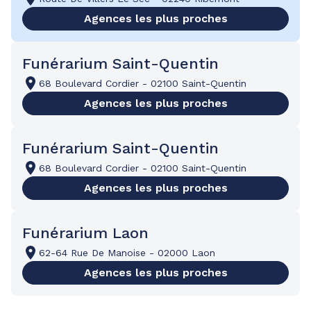
Agences les plus proches
Funérarium Saint-Quentin
68 Boulevard Cordier
-
02100 Saint-Quentin
Agences les plus proches
Funérarium Saint-Quentin
68 Boulevard Cordier
-
02100 Saint-Quentin
Agences les plus proches
Funérarium Laon
62-64 Rue De Manoise
-
02000 Laon
Agences les plus proches