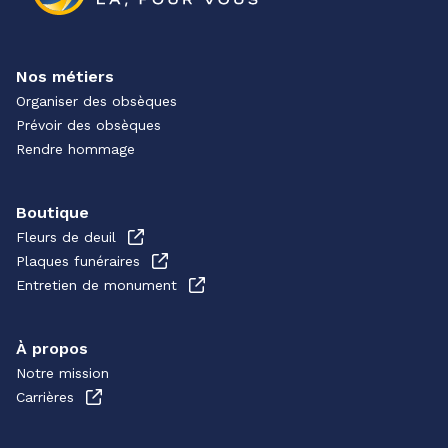
Nos métiers
Organiser des obsèques
Prévoir des obsèques
Rendre hommage
Boutique
Fleurs de deuil
Plaques funéraires
Entretien de monument
À propos
Notre mission
Carrières