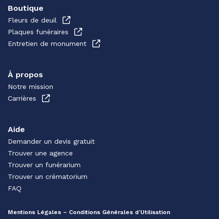
Boutique
Fleurs de deuil
Plaques funéraires
Entretien de monument
À propos
Notre mission
Carrières
Aide
Demander un devis gratuit
Trouver une agence
Trouver un funérarium
Trouver un crématorium
FAQ
Mentions Légales – Conditions Générales d’Utilisation