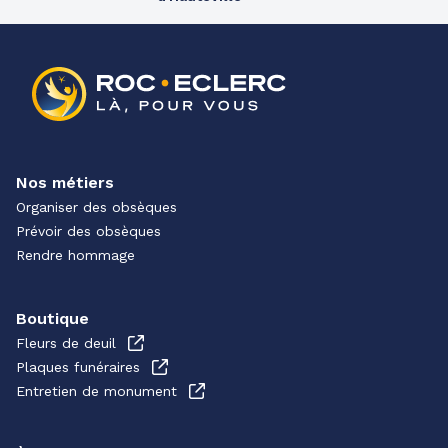
Nos métiers
Organiser des obsèques
Prévoir des obsèques
Rendre hommage
Boutique
Fleurs de deuil
Plaques funéraires
Entretien de monument