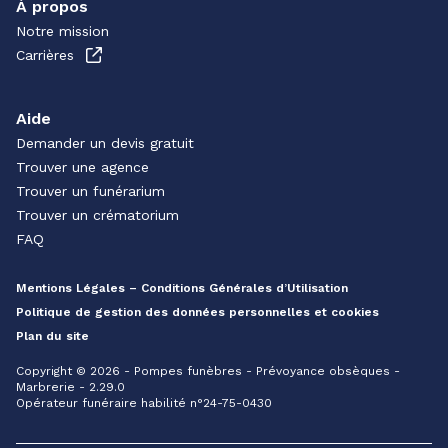
À propos
Notre mission
Carrières
Aide
Demander un devis gratuit
Trouver une agence
Trouver un funérarium
Trouver un crématorium
FAQ
Mentions Légales – Conditions Générales d’Utilisation
Politique de gestion des données personnelles et cookies
Plan du site
Copyright © 2026 - Pompes funèbres - Prévoyance obsèques -
Marbrerie - 2.29.0
Opérateur funéraire habilité n°24-75-0430