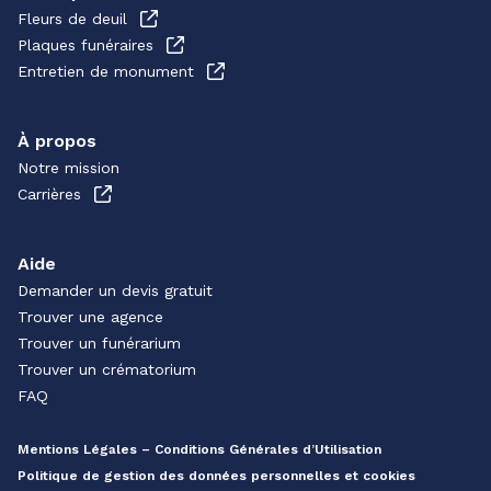
Fleurs de deuil
Plaques funéraires
Entretien de monument
À propos
Notre mission
Carrières
Aide
Demander un devis gratuit
Trouver une agence
Trouver un funérarium
Trouver un crématorium
FAQ
Mentions Légales – Conditions Générales d’Utilisation
Politique de gestion des données personnelles et cookies