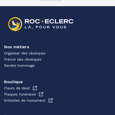
Nos métiers
Organiser des obsèques
Prévoir des obsèques
Rendre hommage
Boutique
Fleurs de deuil
Plaques funéraires
Entretien de monument