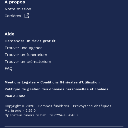
À propos
Notre mission
Carrières
Aide
Demander un devis gratuit
Trouver une agence
Trouver un funérarium
Trouver un crématorium
FAQ
Mentions Légales – Conditions Générales d’Utilisation
Politique de gestion des données personnelles et cookies
Plan du site
Copyright © 2026 - Pompes funèbres - Prévoyance obsèques -
Marbrerie - 2.29.0
Opérateur funéraire habilité n°24-75-0430