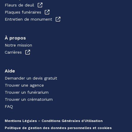
Fleurs de deuil
Plaques funéraires
Entretien de monument
À propos
Notre mission
Carrières
Aide
Demander un devis gratuit
Trouver une agence
Trouver un funérarium
Trouver un crématorium
FAQ
Mentions Légales – Conditions Générales d’Utilisation
Politique de gestion des données personnelles et cookies