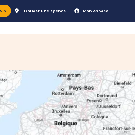
vis
Trouver une agence
Mon espace