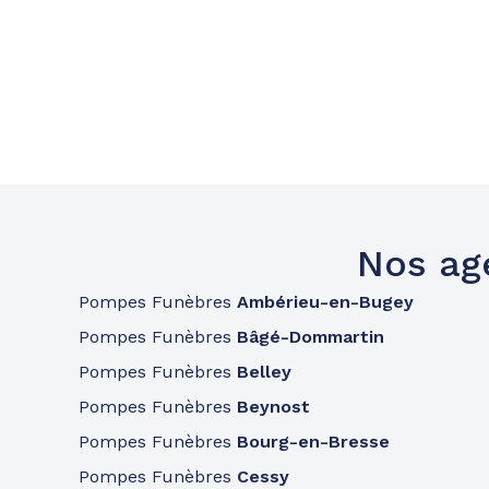
Nos ag
Pompes Funèbres
Ambérieu-en-Bugey
Pompes Funèbres
Bâgé-Dommartin
Pompes Funèbres
Belley
Pompes Funèbres
Beynost
Pompes Funèbres
Bourg-en-Bresse
Pompes Funèbres
Cessy