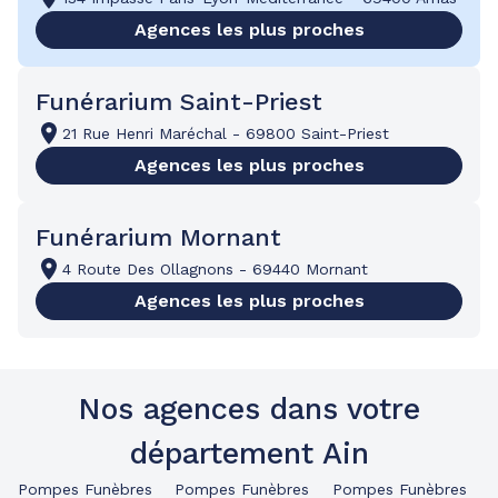
Agences les plus proches
Funérarium Saint-Priest
21 Rue Henri Maréchal
-
69800 Saint-Priest
Agences les plus proches
Funérarium Mornant
4 Route Des Ollagnons
-
69440 Mornant
Agences les plus proches
Nos agences dans votre
département Ain
Pompes Funèbres
Pompes Funèbres
Pompes Funèbres