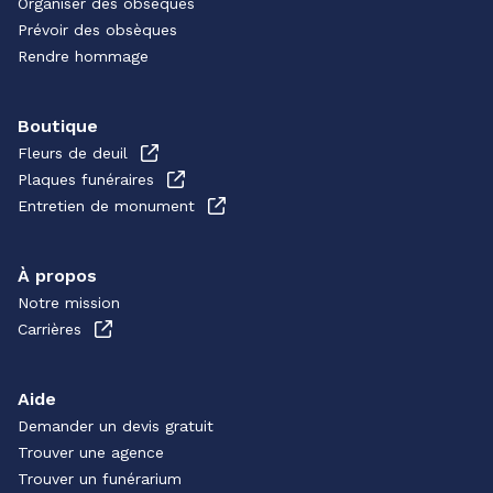
Organiser des obsèques
Prévoir des obsèques
Rendre hommage
Boutique
Fleurs de deuil
Plaques funéraires
Entretien de monument
À propos
Notre mission
Carrières
Aide
Demander un devis gratuit
Trouver une agence
Trouver un funérarium