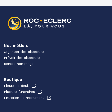
Nos métiers
Organiser des obsèques
Prévoir des obsèques
Rendre hommage
Boutique
Fleurs de deuil
Plaques funéraires
Entretien de monument