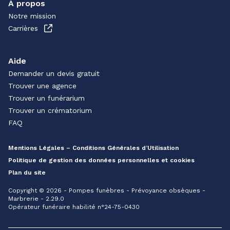
À propos
Notre mission
Carrières
Aide
Demander un devis gratuit
Trouver une agence
Trouver un funérarium
Trouver un crématorium
FAQ
Mentions Légales – Conditions Générales d’Utilisation
Politique de gestion des données personnelles et cookies
Plan du site
Copyright © 2026 - Pompes funèbres - Prévoyance obsèques -
Marbrerie - 2.29.0
Opérateur funéraire habilité n°24-75-0430