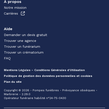
À propos
Notre mission
Carrières
Aide
Demander un devis gratuit
Trouver une agence
Trouver un funérarium
Trouver un crématorium
FAQ
Mentions Légales – Conditions Générales d’Utilisation
Politique de gestion des données personnelles et cookies
Plan du site
Copyright © 2026 - Pompes funèbres - Prévoyance obsèques -
Marbrerie - 2.29.0
Opérateur funéraire habilité n°24-75-0430