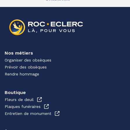
Nos métiers
Organiser des obsèques
Prévoir des obsèques
Rendre hommage
Boutique
Fleurs de deuil
Plaques funéraires
Entretien de monument