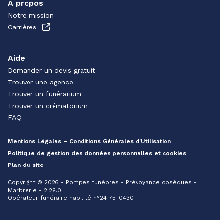
À propos
Notre mission
Carrières
Aide
Demander un devis gratuit
Trouver une agence
Trouver un funérarium
Trouver un crématorium
FAQ
Mentions Légales – Conditions Générales d’Utilisation
Politique de gestion des données personnelles et cookies
Plan du site
Copyright © 2026 - Pompes funèbres - Prévoyance obsèques -
Marbrerie - 2.29.0
Opérateur funéraire habilité n°24-75-0430