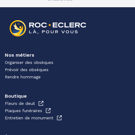
Nos métiers
Organiser des obsèques
Prévoir des obsèques
Rendre hommage
Boutique
Fleurs de deuil
Plaques funéraires
Entretien de monument