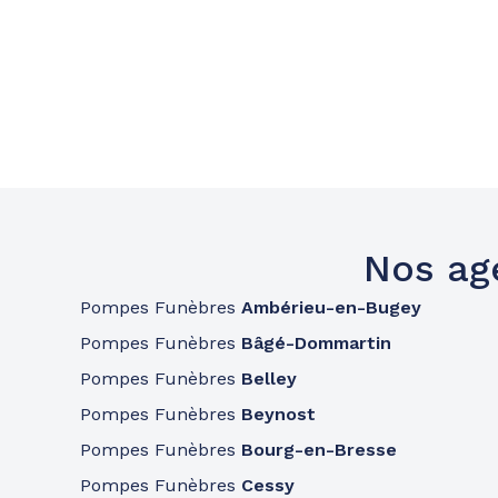
Nos ag
Pompes Funèbres
Ambérieu-en-Bugey
Pompes Funèbres
Bâgé-Dommartin
Pompes Funèbres
Belley
Pompes Funèbres
Beynost
Pompes Funèbres
Bourg-en-Bresse
Pompes Funèbres
Cessy