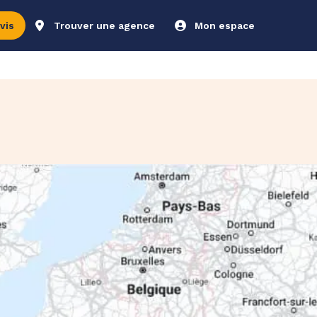
vis
Trouver une agence
Mon espace