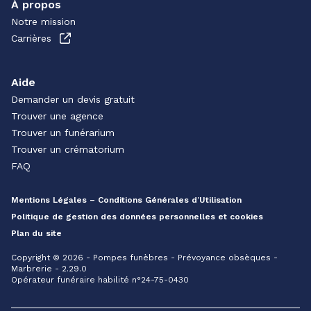
À propos
Notre mission
Carrières
Aide
Demander un devis gratuit
Trouver une agence
Trouver un funérarium
Trouver un crématorium
FAQ
Mentions Légales – Conditions Générales d’Utilisation
Politique de gestion des données personnelles et cookies
Plan du site
Copyright © 2026 - Pompes funèbres - Prévoyance obsèques -
Marbrerie - 2.29.0
Opérateur funéraire habilité n°24-75-0430