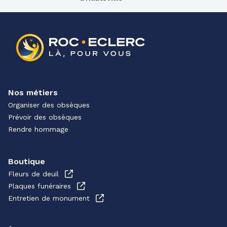
Nos métiers
Organiser des obsèques
Prévoir des obsèques
Rendre hommage
Boutique
Fleurs de deuil
Plaques funéraires
Entretien de monument