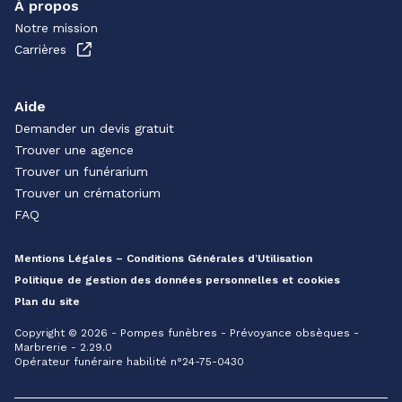
À propos
Notre mission
Carrières
Aide
Demander un devis gratuit
Trouver une agence
Trouver un funérarium
Trouver un crématorium
FAQ
Mentions Légales – Conditions Générales d’Utilisation
Politique de gestion des données personnelles et cookies
Plan du site
Copyright © 2026 - Pompes funèbres - Prévoyance obsèques -
Marbrerie - 2.29.0
Opérateur funéraire habilité n°24-75-0430