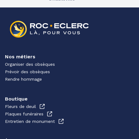
Nos métiers
Organiser des obsèques
Prévoir des obsèques
Rendre hommage
Boutique
Fleurs de deuil
Plaques funéraires
Entretien de monument