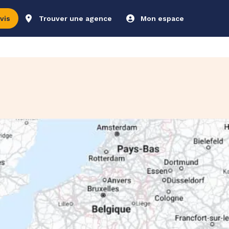
vis
Trouver une agence
Mon espace