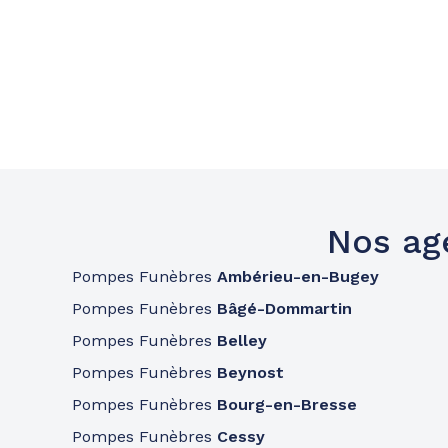
Nos ag
Pompes Funèbres
Ambérieu-en-Bugey
Pompes Funèbres
Bâgé-Dommartin
Pompes Funèbres
Belley
Pompes Funèbres
Beynost
Pompes Funèbres
Bourg-en-Bresse
Pompes Funèbres
Cessy