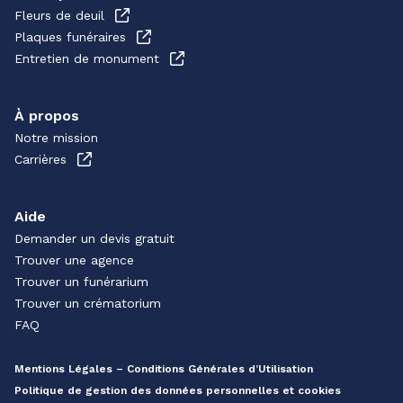
Fleurs de deuil
Plaques funéraires
Entretien de monument
À propos
Notre mission
Carrières
Aide
Demander un devis gratuit
Trouver une agence
Trouver un funérarium
Trouver un crématorium
FAQ
Mentions Légales – Conditions Générales d’Utilisation
Politique de gestion des données personnelles et cookies