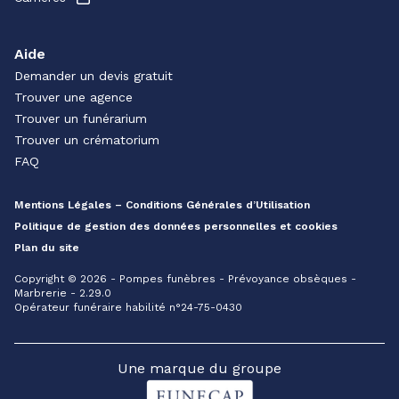
Aide
Demander un devis gratuit
Trouver une agence
Trouver un funérarium
Trouver un crématorium
FAQ
Mentions Légales – Conditions Générales d’Utilisation
Politique de gestion des données personnelles et cookies
Plan du site
Copyright © 2026 - Pompes funèbres - Prévoyance obsèques -
Marbrerie - 2.29.0
Opérateur funéraire habilité n°24-75-0430
Une marque du groupe