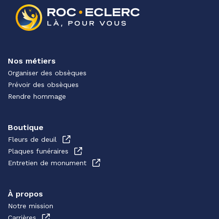
Nos métiers
Organiser des obsèques
Prévoir des obsèques
Rendre hommage
Boutique
Fleurs de deuil
Plaques funéraires
Entretien de monument
À propos
Notre mission
Carrières