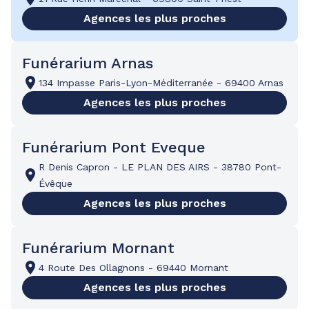
Agences les plus proches
Funérarium Arnas
134 Impasse Paris-Lyon-Méditerranée
-
69400 Arnas
Agences les plus proches
Funérarium Pont Eveque
R Denis Capron
-
LE PLAN DES AIRS
-
38780 Pont-
Évêque
Agences les plus proches
Funérarium Mornant
4 Route Des Ollagnons
-
69440 Mornant
Agences les plus proches