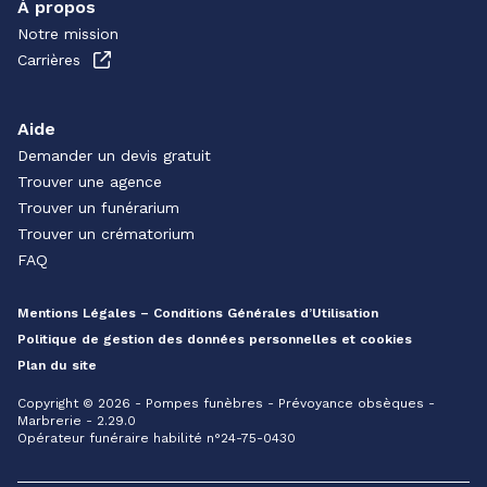
À propos
Notre mission
Carrières
Aide
Demander un devis gratuit
Trouver une agence
Trouver un funérarium
Trouver un crématorium
FAQ
Mentions Légales – Conditions Générales d’Utilisation
Politique de gestion des données personnelles et cookies
Plan du site
Copyright © 2026 - Pompes funèbres - Prévoyance obsèques -
Marbrerie - 2.29.0
Opérateur funéraire habilité n°24-75-0430