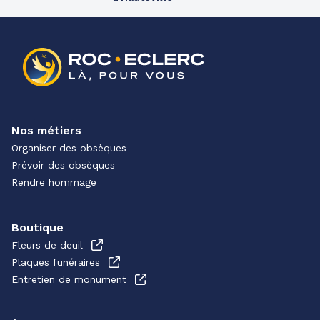
Nos métiers
Organiser des obsèques
Prévoir des obsèques
Rendre hommage
Boutique
Fleurs de deuil
Plaques funéraires
Entretien de monument