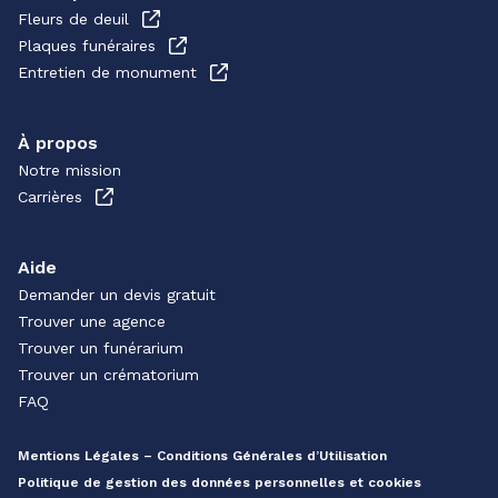
Fleurs de deuil
Plaques funéraires
Entretien de monument
À propos
Notre mission
Carrières
Aide
Demander un devis gratuit
Trouver une agence
Trouver un funérarium
Trouver un crématorium
FAQ
Mentions Légales – Conditions Générales d’Utilisation
Politique de gestion des données personnelles et cookies