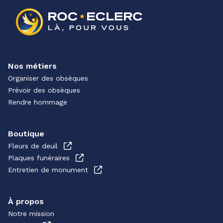
Nos métiers
Organiser des obsèques
Prévoir des obsèques
Rendre hommage
Boutique
Fleurs de deuil
Plaques funéraires
Entretien de monument
À propos
Notre mission