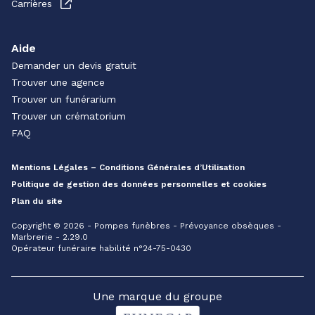
Carrières
Aide
Demander un devis gratuit
Trouver une agence
Trouver un funérarium
Trouver un crématorium
FAQ
Mentions Légales – Conditions Générales d’Utilisation
Politique de gestion des données personnelles et cookies
Plan du site
Copyright © 2026 - Pompes funèbres - Prévoyance obsèques -
Marbrerie - 2.29.0
Opérateur funéraire habilité n°24-75-0430
Une marque du groupe