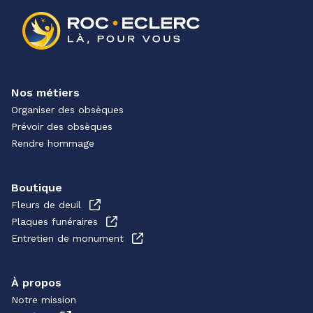
Nos métiers
Organiser des obsèques
Prévoir des obsèques
Rendre hommage
Boutique
Fleurs de deuil
Plaques funéraires
Entretien de monument
À propos
Notre mission