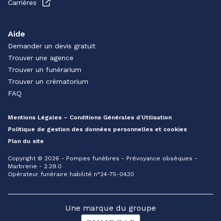
Carrières
Aide
Demander un devis gratuit
Trouver une agence
Trouver un funérarium
Trouver un crématorium
FAQ
Mentions Légales – Conditions Générales d’Utilisation
Politique de gestion des données personnelles et cookies
Plan du site
Copyright © 2026 - Pompes funèbres - Prévoyance obsèques -
Marbrerie - 2.29.0
Opérateur funéraire habilité n°24-75-0430
Une marque du groupe