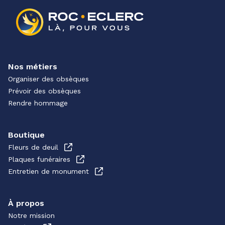
Nos métiers
Organiser des obsèques
Prévoir des obsèques
Rendre hommage
Boutique
Fleurs de deuil
Plaques funéraires
Entretien de monument
À propos
Notre mission