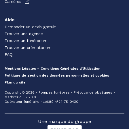
Carrières
Aide
Demander un devis gratuit
Trouver une agence
Trouver un funérarium
Trouver un crématorium
FAQ
Mentions Légales – Conditions Générales d’Utilisation
Politique de gestion des données personnelles et cookies
Plan du site
Copyright © 2026 - Pompes funèbres - Prévoyance obsèques -
Marbrerie - 2.29.0
Opérateur funéraire habilité n°24-75-0430
Une marque du groupe