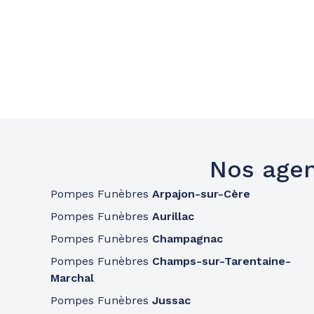
Nos agen
Pompes Funèbres
Arpajon-sur-Cère
Pompes Funèbres
Aurillac
Pompes Funèbres
Champagnac
Pompes Funèbres
Champs-sur-Tarentaine-
Marchal
Pompes Funèbres
Jussac