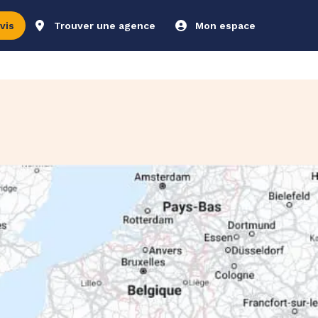
vis
Trouver une agence
Mon espace