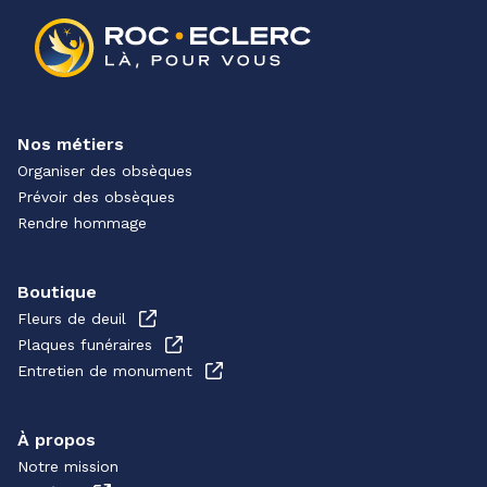
Nos métiers
Organiser des obsèques
Prévoir des obsèques
Rendre hommage
Boutique
Fleurs de deuil
Plaques funéraires
Entretien de monument
À propos
Notre mission