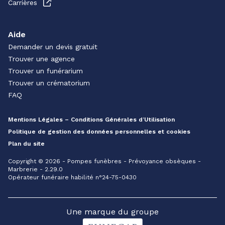
Carrières
Aide
Demander un devis gratuit
Trouver une agence
Trouver un funérarium
Trouver un crématorium
FAQ
Mentions Légales – Conditions Générales d’Utilisation
Politique de gestion des données personnelles et cookies
Plan du site
Copyright © 2026 - Pompes funèbres - Prévoyance obsèques -
Marbrerie - 2.29.0
Opérateur funéraire habilité n°24-75-0430
Une marque du groupe